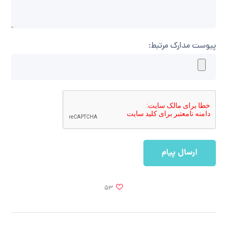
پیوست مدارک مرتبط:
53