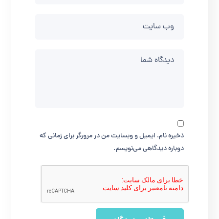
ذخیره نام، ایمیل و وبسایت من در مرورگر برای زمانی که
دوباره دیدگاهی می‌نویسم.