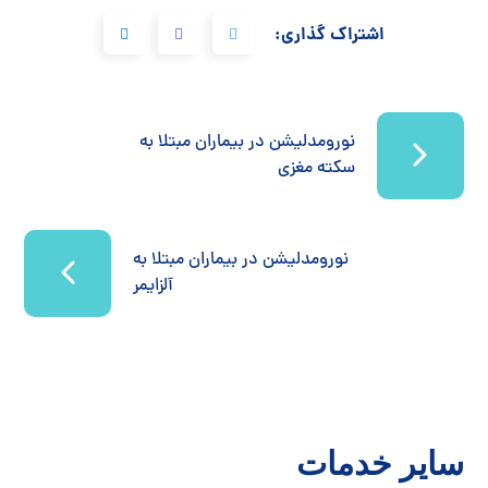
اشتراک گذاری:
نورومدلیشن در بیماران مبتلا به
سکته مغزی
نورومدلیشن در بیماران مبتلا به
آلزایمر
سایر خدمات