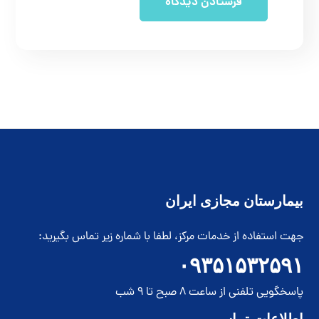
بیمارستان مجازی ایران
جهت استفاده از خدمات مرکز، لطفا با شماره زیر تماس بگیرید:
۰۹۳۵۱۵۳۲۵۹۱
پاسخگویی تلفنی از ساعت 8 صبح تا 9 شب
اطلاعات تماس