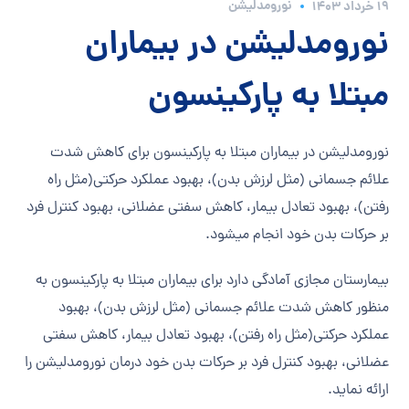
نورومدلیشن
۱۹ خرداد ۱۴۰۳
نورومدلیشن در بیماران
مبتلا به پارکینسون
نورومدلیشن در بیماران مبتلا به پارکینسون برای کاهش شدت
علائم جسمانی (مثل لرزش بدن)، بهبود عملکرد حرکتی(مثل راه
رفتن)، بهبود تعادل بیمار، کاهش سفتی عضلانی، بهبود کنترل فرد
بر حرکات بدن خود انجام میشود.
بیمارستان مجازی آمادگی دارد برای بیماران مبتلا به پارکینسون به
منظور کاهش شدت علائم جسمانی (مثل لرزش بدن)، بهبود
عملکرد حرکتی(مثل راه رفتن)، بهبود تعادل بیمار، کاهش سفتی
عضلانی، بهبود کنترل فرد بر حرکات بدن خود درمان نورومدلیشن را
ارائه نماید.