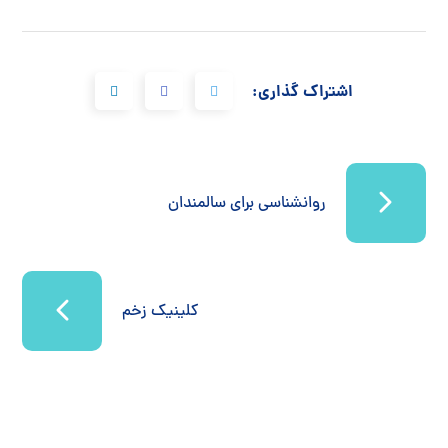
اشتراک گذاری:
روانشناسی برای سالمندان
کلینیک زخم