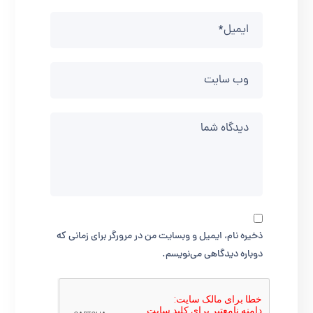
ذخیره نام، ایمیل و وبسایت من در مرورگر برای زمانی که
دوباره دیدگاهی می‌نویسم.