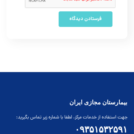
بیمارستان مجازی ایران
جهت استفاده از خدمات مرکز، لطفا با شماره زیر تماس بگیرید:
۰۹۳۵۱۵۳۲۵۹۱