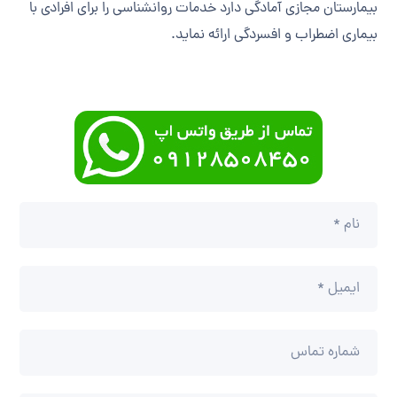
بیمارستان مجازی آمادگی دارد خدمات روانشناسی را برای افرادی با
بیماری اضطراب و افسردگی ارائه نماید.