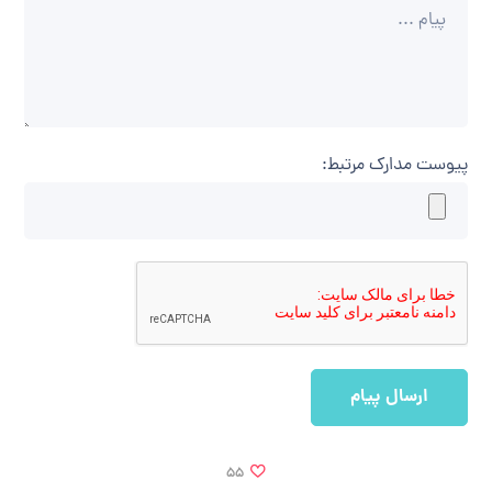
پیوست مدارک مرتبط:
55