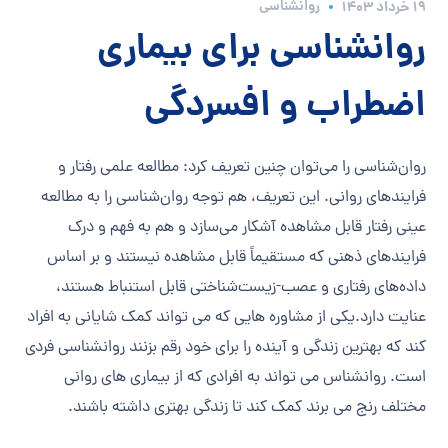
روانشناسی
۱۹ خرداد ۱۴۰۳
روانشناسی برای بیماری
اضطراب و افسردگی
روان‌شناسی را می‌توان چنین تعریف کرد: مطالعه علمی رفتار و
فرایندهای روانی. این تعریف، هم توجه روان‌شناسی را به مطالعه
عینی رفتار قابل مشاهده آشکار می‌سازد و هم به فهم و درک
فرایندهای ذهنی که مستقیماً قابل مشاهده نیستند و بر اساس
داده‌های رفتاری و عصب-زیست‌شناختی قابل استنباط هستند،
عنایت دارد.یکی از مشاوره هایی که می تواند کمک شایانی به افراد
کند که بهترین زندگی و آینده را برای خود رقم بزنند روانشناسی فردی
است. روانشناس می تواند به افرادی که از بیماری های روانی
مختلف رنج می برند کمک کند تا زندگی بهتری داشته باشند.