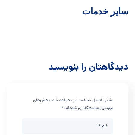
سایر خدمات
روانشناسی برای سالمندان
روانشناسی
دیدگاهتان را بنویسید
نشانی ایمیل شما منتشر نخواهد شد.
بخش‌های
موردنیاز علامت‌گذاری شده‌اند
*