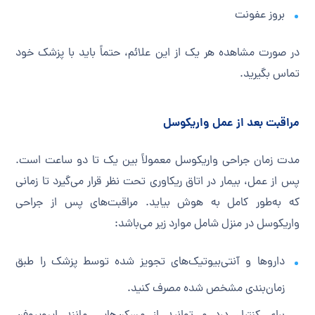
بروز عفونت
در صورت مشاهده هر یک از این علائم، حتماً باید با پزشک خود
تماس بگیرید.
مراقبت بعد از عمل واریکوسل
مدت زمان جراحی واریکوسل معمولاً بین یک تا دو ساعت است.
پس از عمل، بیمار در اتاق ریکاوری تحت نظر قرار می‌گیرد تا زمانی
که به‌طور کامل به هوش بیاید. مراقبت‌های پس از جراحی
واریکوسل در منزل شامل موارد زیر می‌باشد:
داروها و آنتی‌بیوتیک‌های تجویز شده توسط پزشک را طبق
زمان‌بندی مشخص شده مصرف کنید.