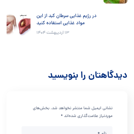
در رژیم غذایی سرطان کبد از این
مواد غذایی استفاده کنید
۱۳ اردیبهشت ۱۴۰۴
دیدگاهتان را بنویسید
نشانی ایمیل شما منتشر نخواهد شد.
بخش‌های
موردنیاز علامت‌گذاری شده‌اند
*