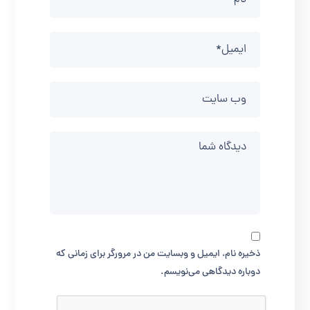
ذخیره نام، ایمیل و وبسایت من در مرورگر برای زمانی که
دوباره دیدگاهی می‌نویسم.