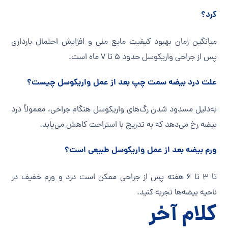
کرد؟
میانگین زمان بهبود کیفیت مایع منی و افزایش احتمال بارداری
پس از جراحی واریکوسل حدود ۵ تا ۷ ماه است.
علت درد بیضه سمت چپ بعد از عمل واریکوسل چیست؟
به‌دلیل مسدود شدن رگ‌های واریکوسل هنگام جراحی، معمولاً درد
بیضه رخ می‌دهد که به تدریج با استراحت کاهش می‌یابد.
ورم بیضه بعد از عمل واریکوسل طبیعی است؟
تا ۳ تا ۶ هفته پس از جراحی ممکن است درد و ورم خفیف در
ناحیه بیضه‌ها تجربه کنید.
کلام آخر