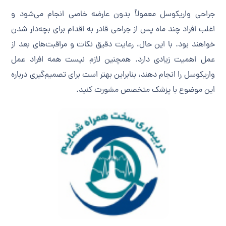
جراحی واریکوسل معمولاً بدون عارضه خاصی انجام می‌شود و
اغلب افراد چند ماه پس از جراحی قادر به اقدام برای بچه‌دار شدن
خواهند بود. با این حال، رعایت دقیق نکات و مراقبت‌های بعد از
عمل اهمیت زیادی دارد. همچنین لازم نیست همه افراد عمل
واریکوسل را انجام دهند، بنابراین بهتر است برای تصمیم‌گیری درباره
این موضوع با پزشک متخصص مشورت کنید.