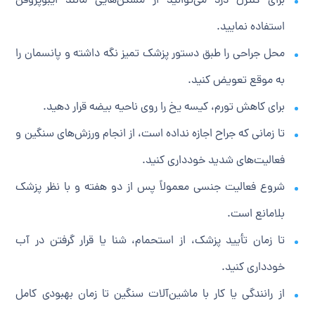
برای کنترل درد می‌توانید از مسکن‌هایی مانند ایبوپروفن
استفاده نمایید.
محل جراحی را طبق دستور پزشک تمیز نگه داشته و پانسمان را
به موقع تعویض کنید.
برای کاهش تورم، کیسه یخ را روی ناحیه بیضه قرار دهید.
تا زمانی که جراح اجازه نداده است، از انجام ورزش‌های سنگین و
فعالیت‌های شدید خودداری کنید.
شروع فعالیت جنسی معمولاً پس از دو هفته و با نظر پزشک
بلامانع است.
تا زمان تأیید پزشک، از استحمام، شنا یا قرار گرفتن در آب
خودداری کنید.
از رانندگی یا کار با ماشین‌آلات سنگین تا زمان بهبودی کامل