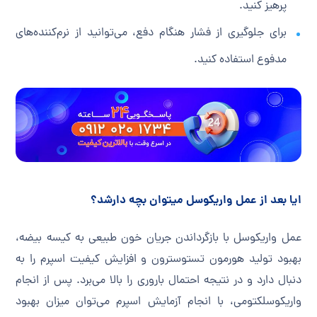
پرهیز کنید.
برای جلوگیری از فشار هنگام دفع، می‌توانید از نرم‌کننده‌های
مدفوع استفاده کنید.
ایا بعد از عمل واریکوسل میتوان بچه دارشد؟
عمل واریکوسل با بازگرداندن جریان خون طبیعی به کیسه بیضه،
بهبود تولید هورمون تستوسترون و افزایش کیفیت اسپرم را به
دنبال دارد و در نتیجه احتمال باروری را بالا می‌برد. پس از انجام
واریکوسلکتومی، با انجام آزمایش اسپرم می‌توان میزان بهبود