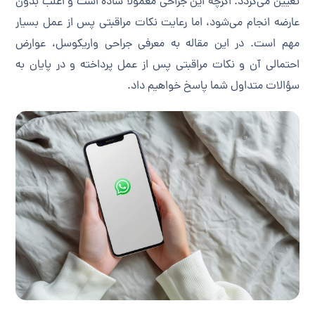
تعیین می‌گردد. اگرچه این جراحی معمولاً ساده است و اغلب بدون
عارضه انجام می‌شود، اما رعایت نکات مراقبتی پس از عمل بسیار
مهم است. در این مقاله به معرفی جراحی واریکوسل، عوارض
احتمالی آن و نکات مراقبتی پس از عمل پرداخته و در پایان به
سؤالات متداول شما پاسخ خواهیم داد.