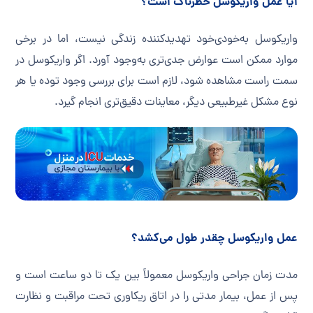
ایا عمل واریکوسل خطرناک است؟
واریکوسل به‌خودی‌خود تهدیدکننده زندگی نیست، اما در برخی
موارد ممکن است عوارض جدی‌تری به‌وجود آورد. اگر واریکوسل در
سمت راست مشاهده شود، لازم است برای بررسی وجود توده یا هر
نوع مشکل غیرطبیعی دیگر، معاینات دقیق‌تری انجام گیرد.
عمل واریکوسل چقدر طول می‌کشد؟
مدت زمان جراحی واریکوسل معمولاً بین یک تا دو ساعت است و
پس از عمل، بیمار مدتی را در اتاق ریکاوری تحت مراقبت و نظارت