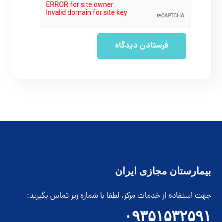
بیمارستان مجازی ایران
جهت استفاده از خدمات مرکز، لطفا با شماره زیر تماس بگیرید:
۰۹۳۵۱۵۳۲۵۹۱