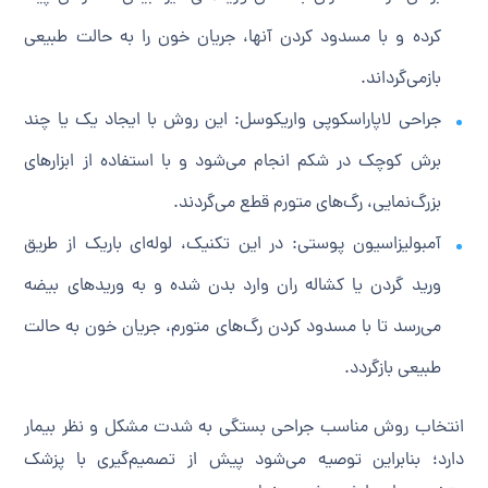
کرده و با مسدود کردن آنها، جریان خون را به حالت طبیعی
بازمی‌گرداند.
جراحی لاپاراسکوپی واریکوسل: این روش با ایجاد یک یا چند
برش کوچک در شکم انجام می‌شود و با استفاده از ابزارهای
بزرگ‌نمایی، رگ‌های متورم قطع می‌گردند.
آمبولیزاسیون پوستی: در این تکنیک، لوله‌ای باریک از طریق
ورید گردن یا کشاله ران وارد بدن شده و به وریدهای بیضه
می‌رسد تا با مسدود کردن رگ‌های متورم، جریان خون به حالت
طبیعی بازگردد.
انتخاب روش مناسب جراحی بستگی به شدت مشکل و نظر بیمار
دارد؛ بنابراین توصیه می‌شود پیش از تصمیم‌گیری با پزشک