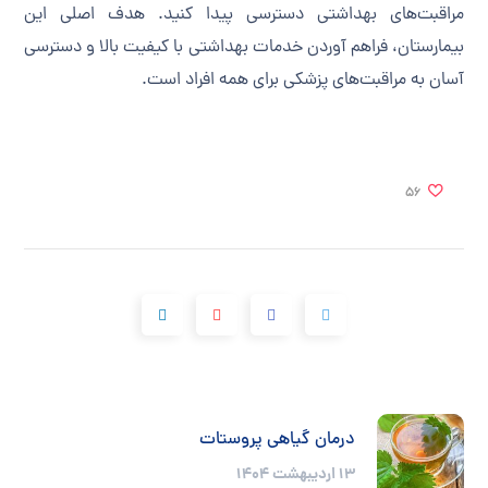
مراقبت‌های بهداشتی دسترسی پیدا کنید. هدف اصلی این
بیمارستان، فراهم آوردن خدمات بهداشتی با کیفیت بالا و دسترسی
آسان به مراقبت‌های پزشکی برای همه افراد است.
56
درمان گیاهی پروستات
۱۳ اردیبهشت ۱۴۰۴