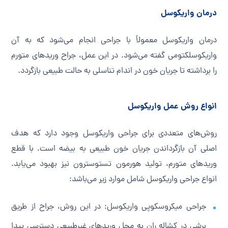
درمان واریکوسل
درمان واریکوسل معمولاً با جراحی انجام می‌شود که به آن
واریکوسلکتومی گفته می‌شود. در این عمل، جراح وریدهای متورم
را برداشته تا جریان خون در اندام تناسلی به حالت طبیعی بازگردد.
انواع روش عمل واریکوسل
روش‌های متعددی برای جراحی واریکوسل وجود دارد که هدف
اصلی آن بازگرداندن جریان خون طبیعی به بیضه است. با قطع
وریدهای متورم، تولید هورمون تستوسترون نیز بهبود می‌یابد.
انواع جراحی واریکوسل شامل موارد زیر می‌باشد:
جراحی میکروسکوپی واریکوسل: در این روش، جراح از طریق
برشی در کشاله ران به محل وریدهای غیرطبیعی دسترسی پیدا