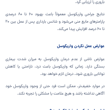
باروری را ارزیابی کرد.
نتایج جراحی واریکوسل معمولاً باعث بهبود ۶۰ تا ۸۰ درصدی
پارامترهای مایع منی می‌شود و شانس بارداری پس از عمل بین ۲۰
تا ۶۰ درصد افزایش پیدا می‌کند.
عوارض عمل نکردن واریکوسل
عوارض ناشی از عدم درمان واریکوسل به میزان شدت بیماری
بستگی دارد. زمانی که واریکوسل باعث درد، ناراحتی یا کاهش
توانایی باروری شود، درمان لازم خواهد بود.
در موارد خفیف‌تر، ممکن است فرد حتی از وجود واریکوسل خود
آگاهی نداشته باشد و هیچ علامت یا مشکلی را تجربه نکند.