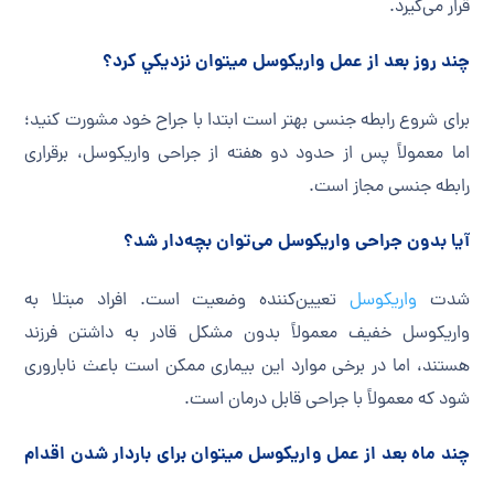
قرار می‌گیرد.
چند روز بعد از عمل واريكوسل ميتوان نزديكي كرد؟
برای شروع رابطه جنسی بهتر است ابتدا با جراح خود مشورت کنید؛
اما معمولاً پس از حدود دو هفته از جراحی واریکوسل، برقراری
رابطه جنسی مجاز است.
آیا بدون جراحی واریکوسل می‌توان بچه‌دار شد؟
شدت
واریکوسل
تعیین‌کننده وضعیت است. افراد مبتلا به
واریکوسل خفیف معمولاً بدون مشکل قادر به داشتن فرزند
هستند، اما در برخی موارد این بیماری ممکن است باعث ناباروری
شود که معمولاً با جراحی قابل درمان است.
چند ماه بعد از عمل واریکوسل میتوان برای باردار شدن اقدام