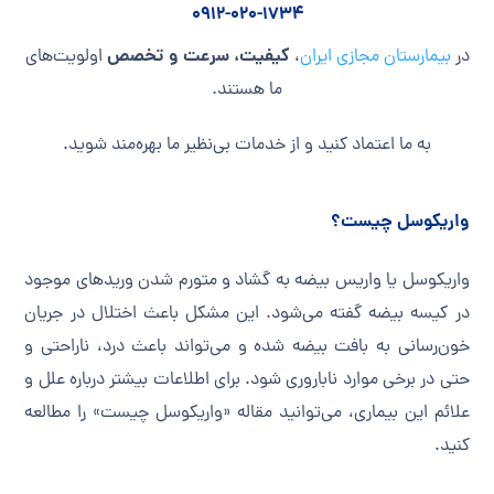
0912-020-1734
کیفیت، سرعت و تخصص
در
بیمارستان مجازی ایران
،
اولویت‌های
ما هستند.
به ما اعتماد کنید و از خدمات بی‌نظیر ما بهره‌مند شوید.
واریکوسل چیست؟
واریکوسل یا واریس بیضه به گشاد و متورم شدن وریدهای موجود
در کیسه بیضه گفته می‌شود. این مشکل باعث اختلال در جریان
خون‌رسانی به بافت بیضه شده و می‌تواند باعث درد، ناراحتی و
حتی در برخی موارد ناباروری شود. برای اطلاعات بیشتر درباره علل و
علائم این بیماری، می‌توانید مقاله «واریکوسل چیست» را مطالعه
کنید.