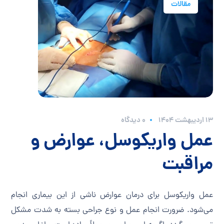
مقالات
۱۳ اردیبهشت ۱۴۰۴
0 دیدگاه
عمل واریکوسل، عوارض و
مراقبت‌
عمل واریکوسل برای درمان عوارض ناشی از این بیماری انجام
می‌شود. ضرورت انجام عمل و نوع جراحی بسته به شدت مشکل