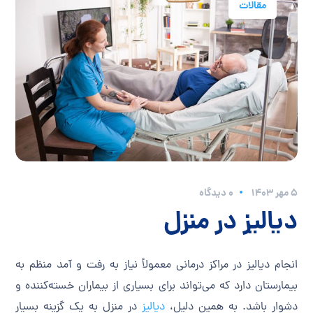
مقالات
۵ مهر ۱۴۰۳
0 دیدگاه
دیالیز در منزل
انجام دیالیز در مراکز درمانی معمولاً نیاز به رفت و آمد منظم به
بیمارستان دارد که می‌تواند برای بسیاری از بیماران خسته‌کننده و
دشوار باشد. به همین دلیل،
دیالیز
در منزل به یک گزینه بسیار