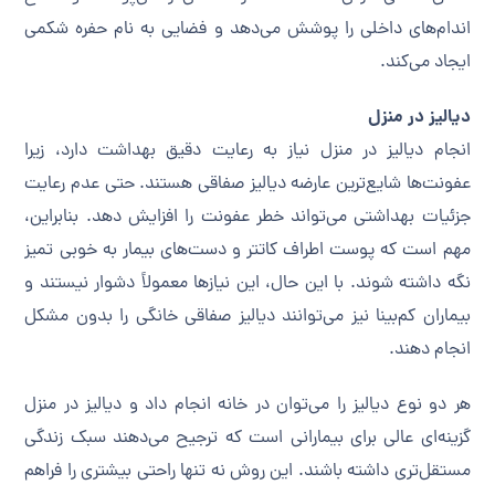
اندام‌های داخلی را پوشش می‌دهد و فضایی به نام حفره شکمی
ایجاد می‌کند.
دیالیز در منزل
انجام دیالیز در منزل نیاز به رعایت دقیق بهداشت دارد، زیرا
عفونت‌ها شایع‌ترین عارضه دیالیز صفاقی هستند. حتی عدم رعایت
جزئیات بهداشتی می‌تواند خطر عفونت را افزایش دهد. بنابراین،
مهم است که پوست اطراف کاتتر و دست‌های بیمار به خوبی تمیز
نگه داشته شوند. با این حال، این نیازها معمولاً دشوار نیستند و
بیماران کم‌بینا نیز می‌توانند دیالیز صفاقی خانگی را بدون مشکل
انجام دهند.
هر دو نوع دیالیز را می‌توان در خانه انجام داد و دیالیز در منزل
گزینه‌ای عالی برای بیمارانی است که ترجیح می‌دهند سبک زندگی
مستقل‌تری داشته باشند. این روش نه تنها راحتی بیشتری را فراهم