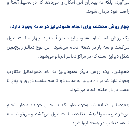
می‌آورد، بلکه به بیماران این امکان را می‌دهد که در محیط آشنا و
راحت خود درمان شوند.
چهار روش مختلف برای انجام همودیالیز در خانه وجود دارد:
یک روش استاندارد همودیالیز معمولاً حدود چهار ساعت طول
می‌کشد و سه بار در هفته انجام می‌شود. این نوع دیالیز رایج‌ترین
شکل دیالیز است که در مراکز دیالیز انجام می‌شود.
همچنین، یک روش دیگر همودیالیز به نام همودیالیز متناوب
وجود دارد که در آن دیالیز به مدت دو تا سه ساعت در روز و پنج تا
هفت بار در هفته انجام می‌شود.
همودیالیز شبانه نیز وجود دارد که در حین خواب بیمار انجام
می‌شود و معمولاً هشت تا ده ساعت طول می‌کشد و می‌تواند سه
تا هفت شب در هفته اجرا شود.