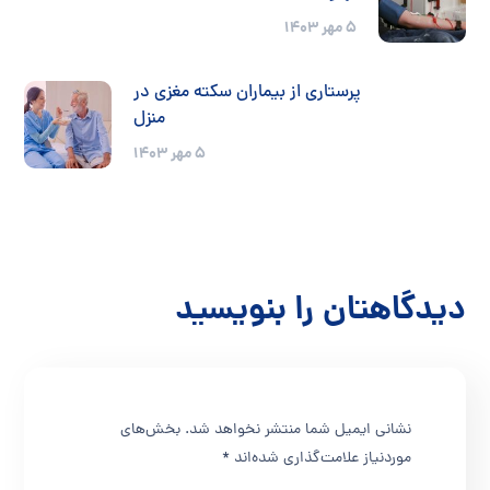
۵ مهر ۱۴۰۳
پرستاری از بیماران سکته مغزی در
منزل
۵ مهر ۱۴۰۳
دیدگاهتان را بنویسید
نشانی ایمیل شما منتشر نخواهد شد.
بخش‌های
موردنیاز علامت‌گذاری شده‌اند
*