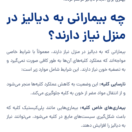
چه بیمارانی به دیالیز در
منزل نیاز دارند؟
بیمارانی که به دیالیز در منزل نیاز دارند، معمولاً با شرایط خاصی
مواجه‌اند که عملکرد کلیه‌های آن‌ها به طور کافی صورت نمی‌گیرد و
به تصفیه خون نیاز دارند. این شرایط شامل موارد زیر است:
نارسایی کلیه:
این وضعیت به کاهش عملکرد کلیه‌ها منجر می‌شود
و از انتقال مواد مضر از خون به کلیه جلوگیری می‌کند.
بیماری‌های خاص کلیه:
بیماری‌هایی مانند پلی‌کیستیک کلیه که
باعث شکل‌گیری سیست‌های مایع در کلیه می‌شود، می‌توانند نیاز
به دیالیز را افزایش دهند.