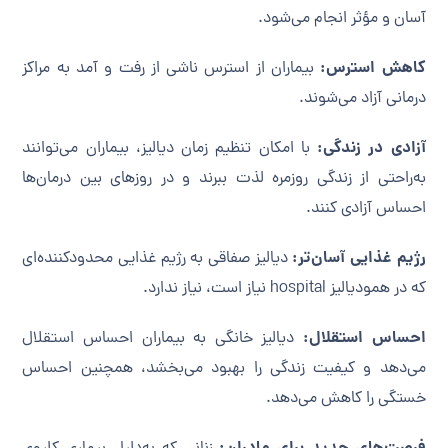
آسان و مؤثر انجام می‌شود.
کاهش استرس:
بیماران از استرس ناشی از رفت و آمد به مراکز
درمانی آزاد می‌شوند.
آزادی در زندگی:
با امکان تنظیم زمان دیالیز، بیماران می‌توانند
به‌راحتی از زندگی روزمره لذت ببرند و در روزهای بین درمان‌ها
احساس آزادی کنند.
رژیم غذایی آسان‌تر:
دیالیز صفاقی به رژیم غذایی محدودکننده‌ای
که در همودیالیز hospital نیاز است، نیاز ندارد.
احساس استقلال:
دیالیز خانگی به بیماران احساس استقلال
می‌دهد و کیفیت زندگی را بهبود می‌بخشد، همچنین احساس
خستگی را کاهش می‌دهد.