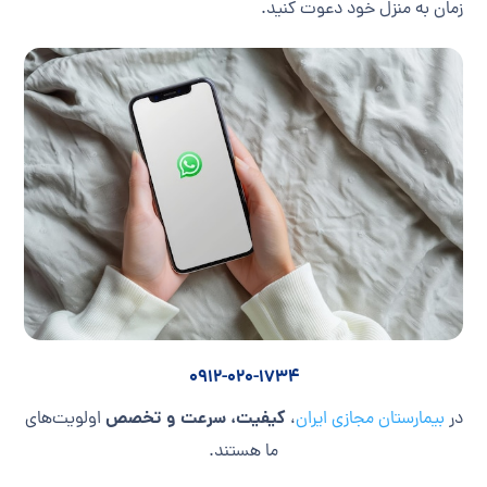
زمان به منزل خود دعوت کنید.
0912-020-1734
کیفیت، سرعت و تخصص
در
بیمارستان مجازی ایران
،
اولویت‌های
ما هستند.