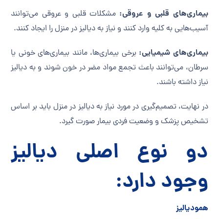
بیماری‌های قلبی و عروقی:
مشکلات قلبی و عروقی می‌توانند
آسیب‌هایی به کلیه وارد کنند و نیاز به دیالیز در منزل را ایجاد کنند.
بیماری‌های شیمیایی:
برخی بیماری‌ها، مانند بیماری‌های خونی یا
سرطان، می‌توانند باعث تجمع مواد مضر در خون شوند و به دیالیز
نیاز داشته باشند.
در نهایت، تصمیم‌گیری در مورد نیاز به دیالیز در منزل باید بر اساس
تشخیص پزشک و وضعیت فردی بیمار صورت گیرد.
دو نوع اصلی دیالیز
وجود دارد:
همودیالیز