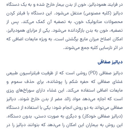
در فرایند همودیالیز، خون از بدن بیمار خارج شده و به یک دستگاه
دیالیز (کلیه مصنوعی) منتقل می‌شود. این دستگاه با فیلتر کردن
محصولات متابولیک خون، به تصفیه آن کمک می‌کند. پس از
تصفیه، خون به بدن بازگردانده می‌شود. یکی از مزایای همودیالیز،
امکان اصلاح میزان مایع برگشتی است، به ویژه مایعات اضافی که
در اثر نارسایی کلیه جمع می‌شوند.
دیالیز صفاقی
دیالیز صفاقی (PD) روشی است که از ظرفیت فیلتراسیون طبیعی
غشای صفاقی که حفره شکم را پوشانده، برای حذف سموم و
مایعات اضافی استفاده می‌کند. این غشاء دارای سوراخ‌های ریزی
است که اجازه می‌دهد مواد زائد مضر از بدن خارج شوند. دیالیز
صفاقی می‌تواند به دو روش انجام شود: یکی با استفاده از دستگاه
(دیالیز صفاقی خودکار) و دیگری به صورت دستی، بدون دستگاه.
این روش به بیماران این امکان را می‌دهد که بتوانند دیالیز را در