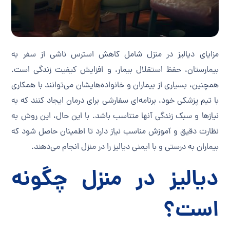
مزایای دیالیز در منزل شامل کاهش استرس ناشی از سفر به
بیمارستان، حفظ استقلال بیمار، و افزایش کیفیت زندگی است.
همچنین، بسیاری از بیماران و خانواده‌هایشان می‌توانند با همکاری
با تیم پزشکی خود، برنامه‌ای سفارشی برای درمان ایجاد کنند که به
نیازها و سبک زندگی آنها متناسب باشد. با این حال، این روش به
نظارت دقیق و آموزش مناسب نیاز دارد تا اطمینان حاصل شود که
بیماران به درستی و با ایمنی دیالیز را در منزل انجام می‌دهند.
دیالیز در منزل چگونه
است؟