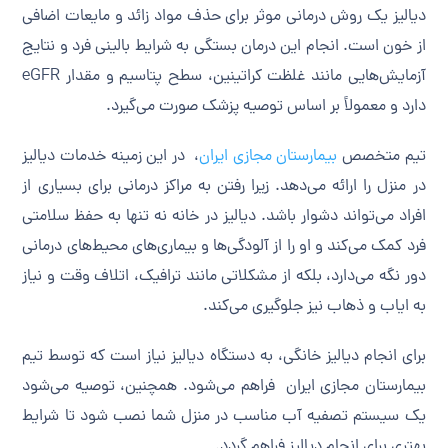
دیالیز یک روش درمانی موثر برای حذف مواد زائد و مایعات اضافی
از خون است. انجام این درمان بستگی به شرایط بالینی فرد و نتایج
آزمایش‌هایی مانند غلظت کراتینین، سطح پتاسیم و مقدار eGFR
دارد و معمولاً بر اساس توصیه پزشک صورت می‌گیرد.
تیم متخصص
بیمارستان مجازی ایران
، در این زمینه خدمات دیالیز
در منزل را ارائه می‌دهد. زیرا رفتن به مراکز درمانی برای بسیاری از
افراد می‌تواند دشوار باشد. دیالیز در خانه نه تنها به حفظ سلامتی
فرد کمک می‌کند و او را از آلودگی‌ها و بیماری‌های محیط‌های درمانی
دور نگه می‌دارد، بلکه از مشکلاتی مانند ترافیک، اتلاف وقت و نیاز
به ایاب و ذهاب نیز جلوگیری می‌کند.
برای انجام دیالیز خانگی، به دستگاه دیالیز نیاز است که توسط تیم
بیمارستان مجازی ایران فراهم می‌شود. همچنین، توصیه می‌شود
یک سیستم تصفیه آب مناسب در منزل شما نصب شود تا شرایط
بهتری برای انجام دیالیز فراهم گردد.