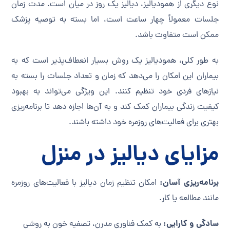
نوع دیگری از همودیالیز، دیالیز یک روز در میان است. مدت زمان
جلسات معمولاً چهار ساعت است، اما بسته به توصیه پزشک
ممکن است متفاوت باشد.
به طور کلی، همودیالیز یک روش بسیار انعطاف‌پذیر است که به
بیماران این امکان را می‌دهد که زمان و تعداد جلسات را بسته به
نیازهای فردی خود تنظیم کنند. این ویژگی می‌تواند به بهبود
کیفیت زندگی بیماران کمک کند و به آن‌ها اجازه دهد تا برنامه‌ریزی
بهتری برای فعالیت‌های روزمره خود داشته باشند.
مزایای دیالیز در منزل
برنامه‌ریزی آسان:
امکان تنظیم زمان دیالیز با فعالیت‌های روزمره
مانند مطالعه یا کار.
سادگی و کارایی:
به کمک فناوری مدرن، تصفیه خون به روشی