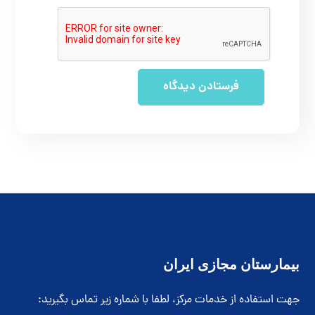
بیمارستان مجازی ایران
جهت استفاده از خدمات مرکز، لطفا با شماره زیر تماس بگیرید: