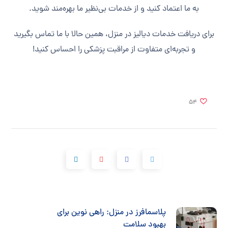
به ما اعتماد کنید و از خدمات بی‌نظیر ما بهره‌مند شوید.
برای دریافت خدمات دیالیز در منزل، همین حالا با ما تماس بگیرید
و تجربه‌ای متفاوت از مراقبت پزشکی را احساس کنید!
54
پلاسمافرز در منزل: راهی نوین برای
بهبود سلامت