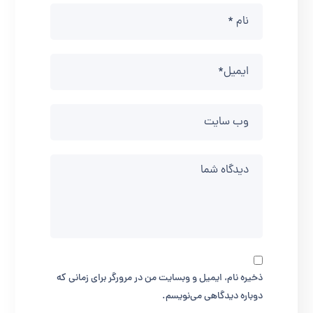
ذخیره نام، ایمیل و وبسایت من در مرورگر برای زمانی که
دوباره دیدگاهی می‌نویسم.