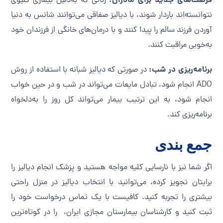
فرصت‌های جدید برای مادران:
زنانی که به‌دلیل بیماری کلیوی
نتوانسته‌اند باردار شوند، با دیالیز صفاقی می‌توانند شانس به دنیا
آوردن فرزند سالم را پیدا کنند و با درمان‌های خانگی از فرزندان خود
به‌خوبی مراقبت کنند.
برنامه‌ریزی در شب:
در صورتی که دیالیز شبانه با استفاده از روش
ADO انجام شود، تبادل مایعات می‌تواند در شب و در حین خواب
انجام شود، به این ترتیب بیمار می‌تواند کل روز را به‌دلخواه
برنامه‌ریزی کند.
جمع بندی
اگر شما نیز با نارسایی کلیه مواجه هستید و پزشک انجام دیالیز را
برایتان تجویز کرده، می‌توانید با انتخاب دیالیز در منزل راحتی
بیشتری را تجربه کنید. کافیست با یک تماس درخواست خود را
ثبت کنید و کارشناسان بیمارستان مجازی ایران، را در کوتاه‌ترین