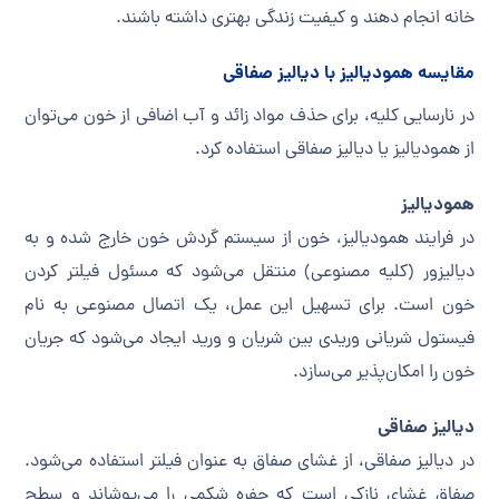
خانه انجام دهند و کیفیت زندگی بهتری داشته باشند.
مقایسه همودیالیز با دیالیز صفاقی
در نارسایی کلیه، برای حذف مواد زائد و آب اضافی از خون می‌توان
از همودیالیز یا دیالیز صفاقی استفاده کرد.
همودیالیز
در فرایند همودیالیز، خون از سیستم گردش خون خارج شده و به
دیالیزور (کلیه مصنوعی) منتقل می‌شود که مسئول فیلتر کردن
خون است. برای تسهیل این عمل، یک اتصال مصنوعی به نام
فیستول شریانی وریدی بین شریان و ورید ایجاد می‌شود که جریان
خون را امکان‌پذیر می‌سازد.
دیالیز صفاقی
در دیالیز صفاقی، از غشای صفاق به عنوان فیلتر استفاده می‌شود.
صفاق غشای نازکی است که حفره شکمی را می‌پوشاند و سطح