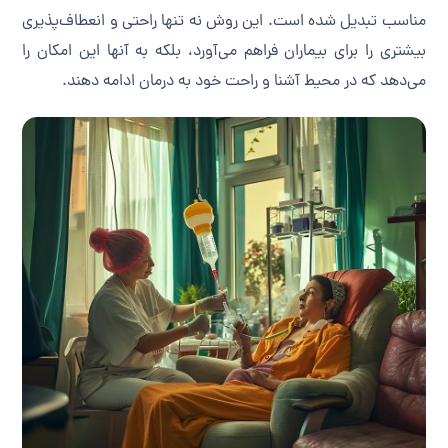
مناسب تبدیل شده است. این روش نه تنها راحتی و انعطاف‌پذیری
بیشتری را برای بیماران فراهم می‌آورد، بلکه به آنها این امکان را
می‌دهد که در محیط آشنا و راحت خود به درمان ادامه دهند.