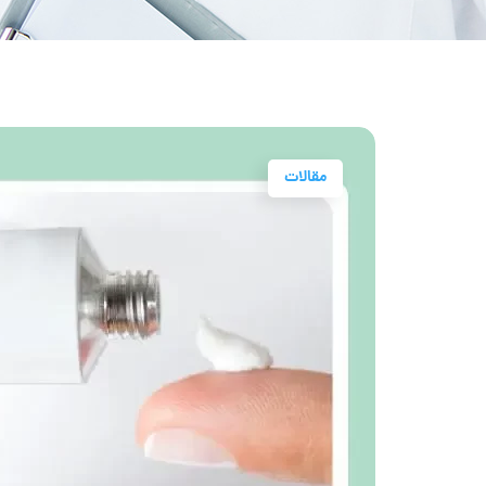
مقالات