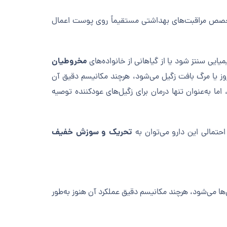
متخصص مراقبت‌های بهداشتی مستقیماً روی پوست اعمال
مخروطیان
یی سنتز شود یا از گیاهانی از خانواده‌های
روز یا مرگ بافت زگیل می‌شود، هرچند مکانیسم دقیق آن
ا به‌عنوان تنها درمان برای زگیل‌های عودکننده توصیه
تحریک و سوزش خفیف
حتمالی این دارو می‌توان به
‌ها می‌شود، هرچند مکانیسم دقیق عملکرد آن هنوز به‌طور