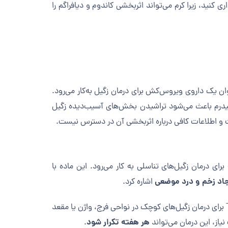
نید، زیرا کرم می‌تواند اثربخشی کاندوم و دیافراگم را
نوان یک داروی ویروس‌کش برای درمان زگیل به‌کار می‌رود.
پیدرم باعث می‌شود تراشیدن بخش‌های آسیب‌دیده زگیل
ت و اطلاعات کافی درباره اثربخشی آن در دسترس نیست.
ی درمان زگیل‌های تناسلی به کار می‌رود. این ماده با
د زخم و درد موضعی
اشاره کرد.
و سوزاندن پوست، کراتین و سایر بافت‌های اطراف است. معمولاً TCA برای درمان زگیل‌های کوچک در نواحی فرج، واژن یا مقعد
هر هفته تکرار شود
ز، این درمان می‌تواند
.