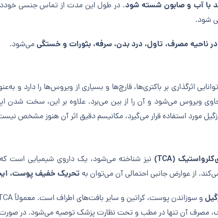
. در طول این مدت از تماس جنسی خودداری ک
 شود.
ر ناحیه مصرف، تاول، درد بدن، سرفه، بثورات و خستگی
می‌شود.
ی اثرگذاری بر باکتری‌ها، قارچ‌ها و بسیاری از ویروس‌ها را دارد و به‌ع
حاوی ویروس می‌شود و آن را از بین می‌برد. علاوه بر این، سخت شدن ا
 زگیل مورد استفاده قرار می‌گیرد، مکانیسم دقیق اثر آن هنوز مشخص نیس
لرواستیک (TCA)
نیز شناخته می‌شود، یک داروی شیمیایی است که برا
تحریک خفیف پوست، ایجا
می‌کند. از عوارض جانبی احتمالی آن می‌توان به
گیل
، مصرف آن تنها در مطب و تحت نظارت پزشک توصیه می‌شود. در صورت نیا