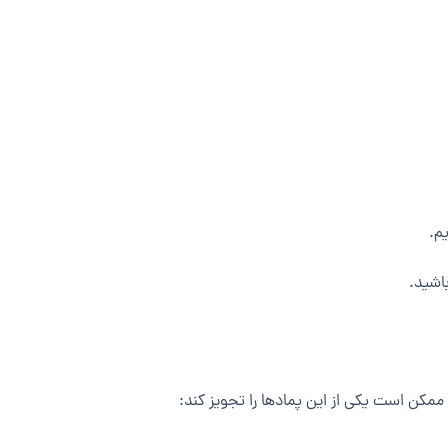
یم.
باشید.
 ممکن است یکی از این پمادها را تجویز کند: