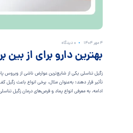
۴ مهر ۱۴۰۴
0 دیدگاه
بهترین دارو برای از بین ب
تأثیر قرار دهند؛ به‌عنوان مثال، برخی انواع باعث زگیل 
ادامه، به معرفی انواع پماد و قرص‌های درمان زگیل تناسلی پر