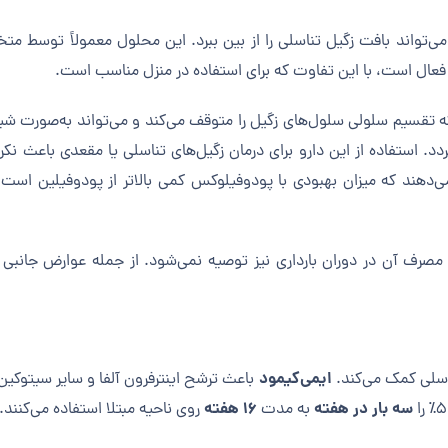
تواند بافت زگیل تناسلی را از بین ببرد. این محلول معمولاً توسط 
عال است، با این تفاوت که برای استفاده در منزل مناسب است.
تقسیم سلولی سلول‌های زگیل را متوقف می‌کند و می‌تواند به‌صورت شیمیا
د. استفاده از این دارو برای درمان زگیل‌های تناسلی یا مقعدی باعث نک
هند که میزان بهبودی با پودوفیلوکس کمی بالاتر از پودوفیلین است، ام
رف آن در دوران بارداری نیز توصیه نمی‌شود. از جمله عوارض جانبی ا
ایمی‌کیمود
ناسلی کمک می‌کند.
باعث ترشح اینترفرون آلفا و سایر سیتوکین
سه بار در هفته
۱۶ هفته
به مدت
روی ناحیه مبتلا استفاده می‌کنند.