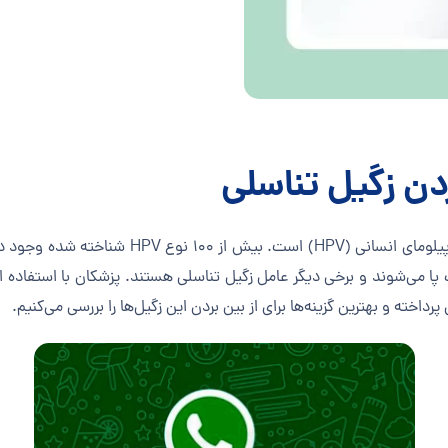
ردن زگیل تناسلی
زگیل تناسلی یکی از شایع‌ترین عوارض ناشی از وی
کف پا می‌شوند و برخی دیگر عامل زگیل تناسلی هستند. پزشکان با استفاده 
داخته و بهترین گزینه‌ها برای از بین بردن این زگیل‌ها را بررسی می‌کنیم.