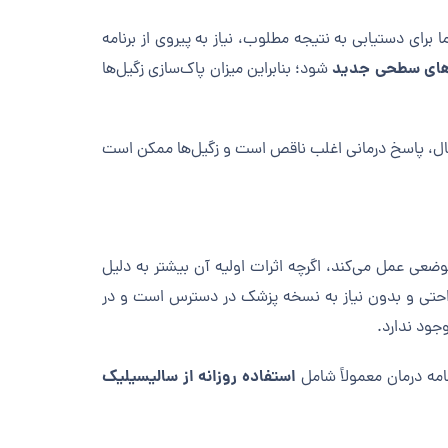
 برای دستیابی به نتیجه مطلوب، نیاز به پیروی از برنامه
‌های سطحی جدید
شود؛ بنابراین میزان پاک‌سازی زگیل‌ها
حال، پاسخ درمانی اغلب ناقص است و زگیل‌ها ممکن است
ضعی عمل می‌کند، اگرچه اثرات اولیه آن بیشتر به دلیل
احتی و بدون نیاز به نسخه پزشک در دسترس است و در
جود ندارد.
استفاده روزانه از سالیسیلیک
امه درمان معمولاً شامل